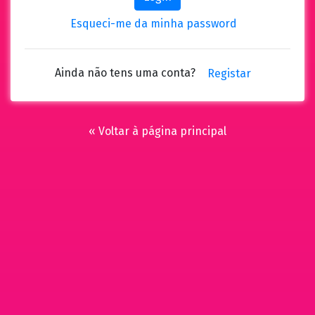
Esqueci-me da minha password
Ainda não tens uma conta?
Registar
« Voltar à página principal