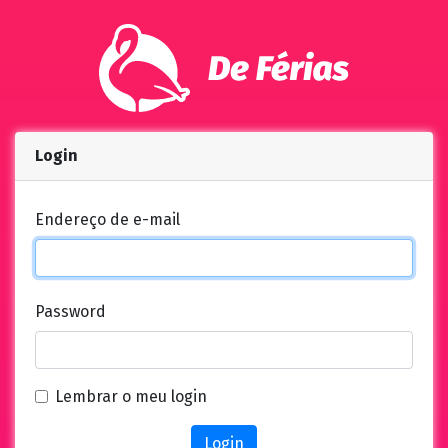
Login
Endereço de e-mail
Password
Lembrar o meu login
Login